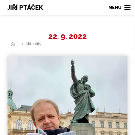
JIŘÍ PTÁČEK
22. 9. 2022
Aktuality