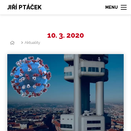
JIŘÍ PTÁČEK
10. 3. 2020
Aktuality