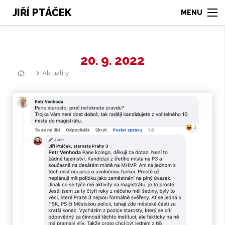
JIŘÍ PTÁČEK
20. 9. 2022
Aktuality