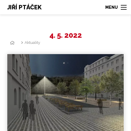
JIŘÍ PTÁČEK
4. 5. 2022
Aktuality